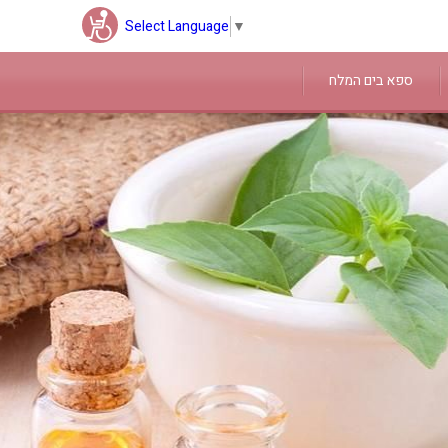
Select Language
▼
ספא בים המלח