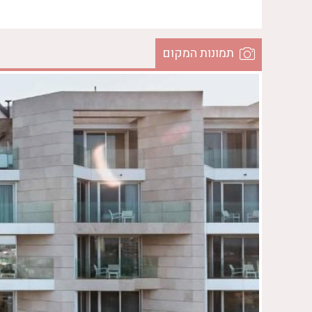
תמונות המקום