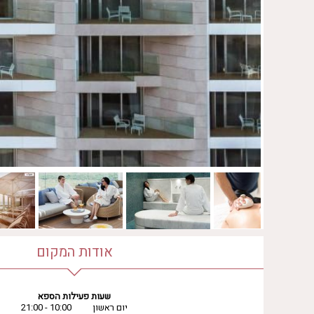
אודות המקום
שעות פעילות הספא
יום ראשון
10:00 - 21:00