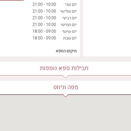
יום שני
10:00 - 21:00
יום שלישי
10:00 - 21:00
יום רביעי
10:00 - 21:00
יום חמישי
10:00 - 21:00
יום שישי
09:00 - 18:00
יום שבת
09:00 - 18:00
מיקום הספא
השונית 4
חבילות ספא נוספות
מפה וניווט