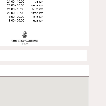
יום שני
10:00 - 21:00
יום שלישי
10:00 - 21:00
יום רביעי
10:00 - 21:00
יום חמישי
10:00 - 21:00
יום שישי
09:00 - 18:00
יום שבת
09:00 - 18:00