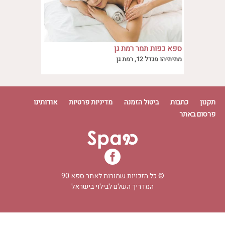
ספא כפות תמר רמת גן
מתיתיהו מנדל 12, רמת גן
תקנון
כתבות
ביטול הזמנה
מדיניות פרטיות
אודותינו
פרסום באתר
© כל הזכויות שמורות לאתר
ספא 90
המדריך השלם לבילוי בישראל