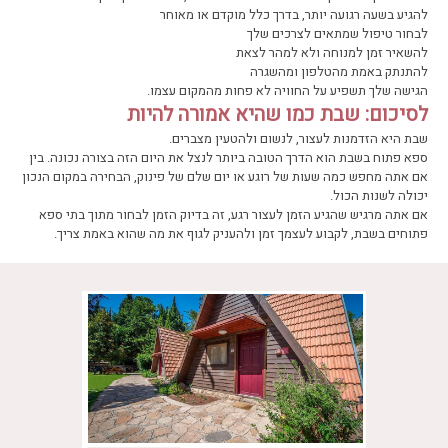
להגיע בשעה רגועה יותר, בדרך כלל מוקדם או מאוחר
לבחור טיפול שמתאים לצרכים שלך
להשאיר זמן למנוחה ולא למהר לצאת
להתנתק באמת מהטלפון ומהשגרה
הגישה שלך תשפיע על החוויה לא פחות מהמקום עצמו.
לסיכום: שבת כמו שהיא אמורה להיות
שבת היא הזדמנות לעצור, לנשום ולהטעין מצברים.
ספא פתוח בשבת הוא הדרך הטובה ביותר לנצל את היום הזה בצורה נכונה. בין
אם אתה מחפש כמה שעות של רוגע או יום שלם של פינוק, הבחירה במקום הנכון
יכולה לשנות הכול.
אם אתה מרגיש שהגיע הזמן לעצור רגע, זה בדיוק הזמן לבחור מתוך בתי ספא
פתוחים בשבת, לקבוע לעצמך זמן ולהעניק לגוף את מה שהוא באמת צריך.