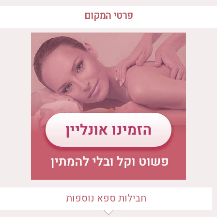
פרטי המקום
שעות פעילות הספא
לדף בית הספא
יום ראשון
10:00 - 17:00
יום שני
10:00 - 17:00
יום שלישי
10:00 - 17:00
יום רביעי
10:00 - 17:00
יום חמישי
10:00 - 17:00
יום שישי
10:00 - 17:00
מיקום הספא
דרך המלך 32, ירושלים
חבילות ספא נוספות