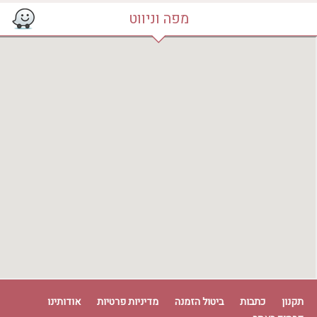
מפה וניווט
תקנון
כתבות
ביטול הזמנה
מדיניות פרטיות
אודותינו