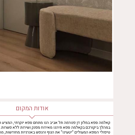
אודות המקום
קאלמה ספא במלון דן פנורמה תל אביב הנו מתחם ספא יוקרתי, המציע חו
במהלך ביקורכם בקאלמה ספא תיהנו מאירוח מפנק ושירות ללא פשרות.
טיפולי הספא המעולים "יטעינו" את הגוף והנפש באנרגיות מחודשות, מ