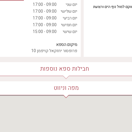
יום שני
09:00 - 17:00
קם למול נוף הים ורצועת
יום שלישי
09:00 - 17:00
יום רביעי
09:00 - 17:00
יום חמישי
09:00 - 17:00
יום שישי
09:00 - 15:00
מיקום הספא
פרופסור יחזקאל קויפמן 10
חבילות ספא נוספות
מפה וניווט