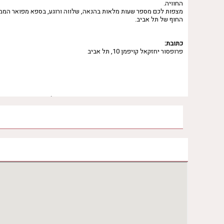
החוויה.
מצפות לכם מספר שעות מלאות בהנאה, שלווה ורוגע, בספא מפואר הממו
החוף של תל אביב.
כתובת:
פרופסור יחזקאל קויפמן 10, תל אביב
שעות פעילות הספא
יום ראשון
09:00 - 17:00
יום שני
09:00 - 17:00
יום שלישי
09:00 - 17:00
יום רביעי
09:00 - 17:00
יום חמישי
09:00 - 17:00
יום שישי
09:00 - 15:00