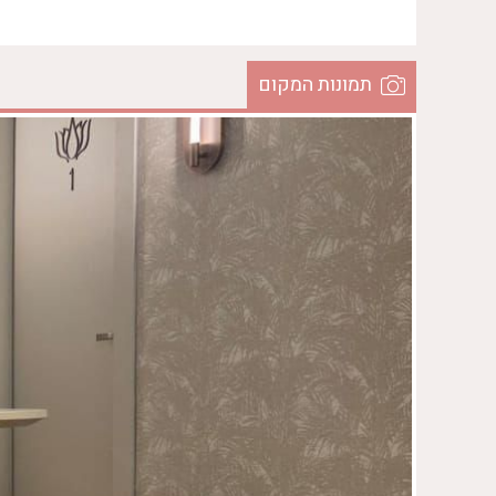
תמונות המקום