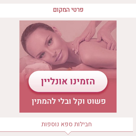
יום שבת
08:30 - 18:00
פרטי המקום
שעות פעילות הספא
לדף בית הספא
יום ראשון
08:30 - 18:00
יום שני
08:30 - 18:00
יום שלישי
08:30 - 18:00
יום רביעי
08:30 - 18:00
יום חמישי
08:30 - 18:00
יום שישי
08:30 - 18:00
יום שבת
08:30 - 18:00
מיקום הספא
נאות גולף, שדרות רוטשילד
חבילות ספא נוספות