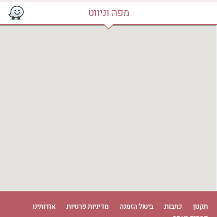
מפה וניווט
תקנון
כתבות
ביטול הזמנה
מדיניות פרטיות
אודותינו