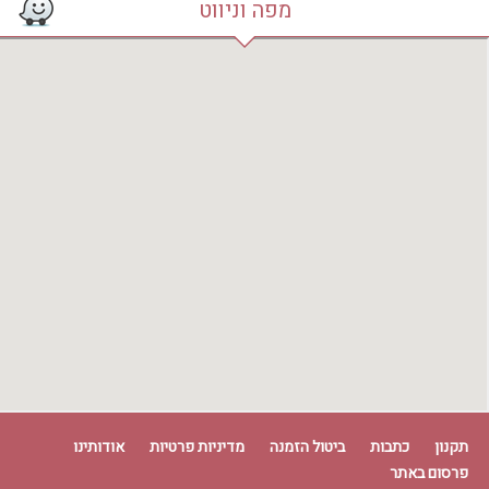
מפה וניווט
תקנון
כתבות
ביטול הזמנה
מדיניות פרטיות
אודותינו
פרסום באתר