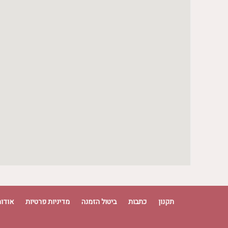
שעות פעילות הספא
יום ראשון
07:30 - 19:00
יום שני
07:30 - 19:00
יום שלישי
07:30 - 19:00
יום רביעי
07:30 - 19:00
יום חמישי
07:30 - 19:00
יום שישי
07:30 - 12:30
תקנון
כתבות
ביטול הזמנה
מדיניות פרטיות
אודות