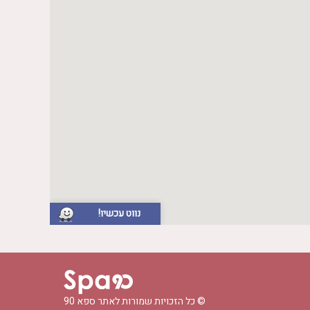
נווט עכשיו!
© כל הזכויות שמורות לאתר
ספא 90