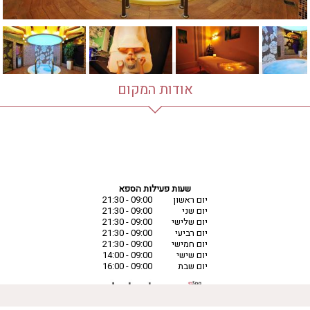
אודות המקום
שעות פעילות הספא
יום ראשון
09:00 - 21:30
יום שני
09:00 - 21:30
יום שלישי
09:00 - 21:30
יום רביעי
09:00 - 21:30
יום חמישי
09:00 - 21:30
יום שישי
09:00 - 14:00
יום שבת
09:00 - 16:00