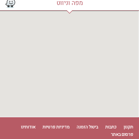
מפה וניווט
תקנון
כתבות
ביטול הזמנה
מדיניות פרטיות
אודותינו
פרסום באתר