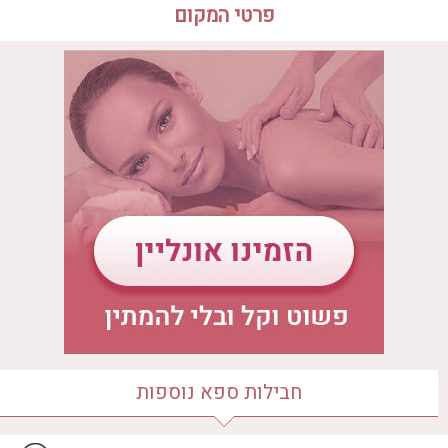
פרטי המקום
שעות פעילות הספא
לדף בית הספא
יום ראשון
09:00 - 21:30
יום שני
09:00 - 21:30
יום שלישי
09:00 - 21:30
יום רביעי
09:00 - 21:30
יום חמישי
09:00 - 21:30
יום שישי
09:00 - 14:00
יום שבת
09:00 - 16:00
מיקום הספא
ילדי טהרן 5
חבילות ספא נוספות