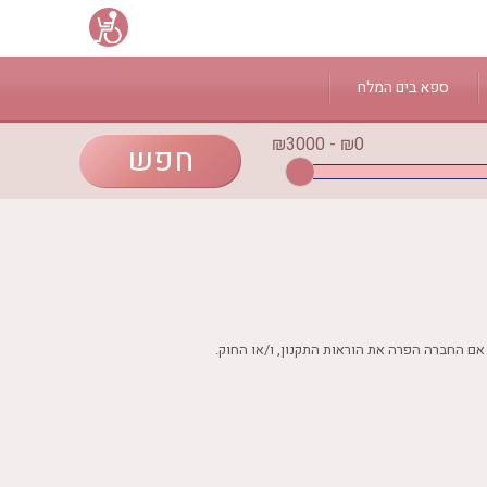
ספא בים המלח
₪0 - ₪3000