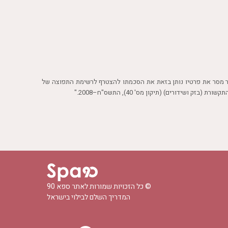
שר מסר את פרטיו נותן בזאת את הסכמתו להצטרף לרשימת התפוצה של
© כל הזכויות שמורות לאתר
ספא 90
המדריך השלם לבילוי בישראל