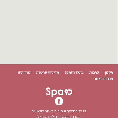
תקנון
כתבות
ביטול הזמנה
מדיניות פרטיות
אודותינו
פרסום באתר
© כל הזכויות שמורות לאתר
ספא 90
המדריך השלם לבילוי בישראל