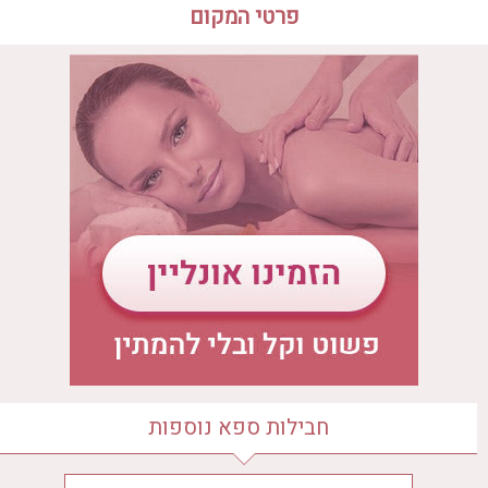
פרטי המקום
שעות פעילות הספא
לדף בית הספא
יום ראשון
09:00 - 21:00
יום שני
09:00 - 21:00
יום שלישי
09:00 - 21:00
יום רביעי
09:00 - 21:00
יום חמישי
09:00 - 21:00
יום שישי
08:00 - 16:00
מיקום הספא
קרן היסוד 39, ירושלים
חבילות ספא נוספות