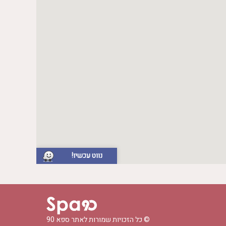
נווט עכשיו!
© כל הזכויות שמורות לאתר
ספא 90