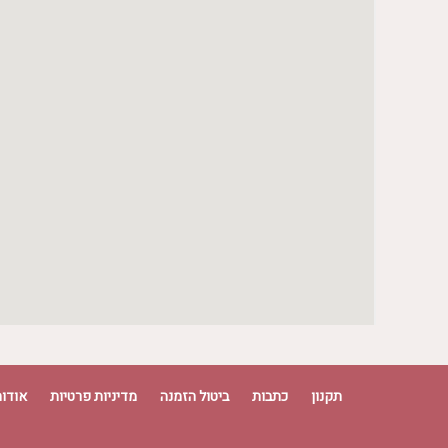
יום רביעי
09:00 - 21:00
יום חמישי
09:00 - 21:00
יום שישי
09:00 - 16:00
תקנון
כתבות
ביטול הזמנה
מדיניות פרטיות
אודות