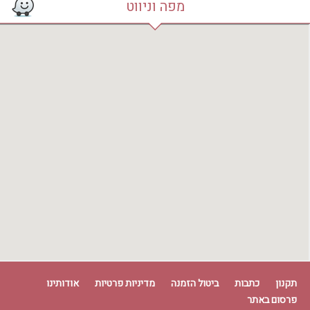
מפה וניווט
תקנון
כתבות
ביטול הזמנה
מדיניות פרטיות
אודותינו
פרסום באתר