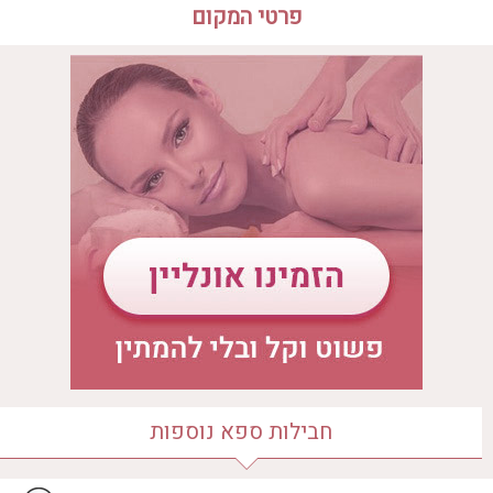
פרטי המקום
שעות פעילות הספא
לדף בית הספא
יום ראשון
09:30 - 18:30
יום שני
09:30 - 18:30
יום שלישי
09:30 - 18:30
יום רביעי
09:30 - 18:30
יום חמישי
09:30 - 18:30
יום שישי
09:30 - 18:30
יום שבת
09:30 - 18:30
מיקום הספא
עין בוקק
חבילות ספא נוספות