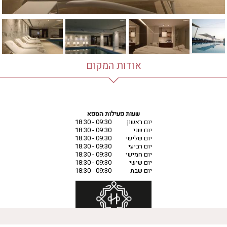
אודות המקום
שעות פעילות הספא
יום ראשון
09:30 - 18:30
יום שני
09:30 - 18:30
יום שלישי
09:30 - 18:30
יום רביעי
09:30 - 18:30
יום חמישי
09:30 - 18:30
יום שישי
09:30 - 18:30
יום שבת
09:30 - 18:30