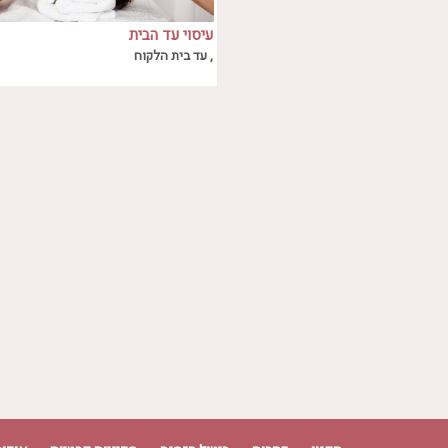
עיסוי עד הבית
עיסוי עד הבית
, עד בית הלקוח