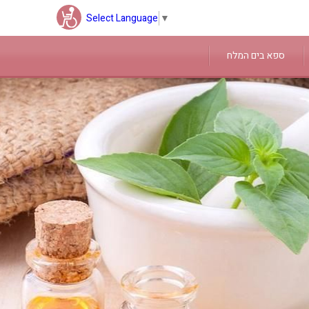
Select Language
▼
ספא בים המלח