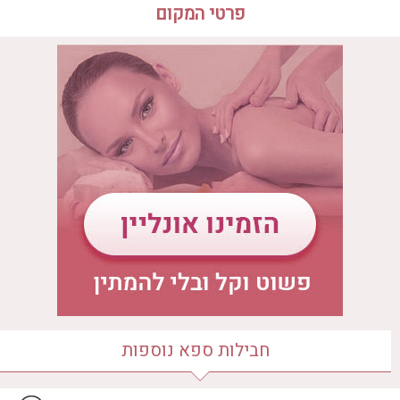
פרטי המקום
שעות פעילות הספא
לדף בית הספא
יום ראשון
07:00 - 19:00
יום שני
07:00 - 19:00
יום שלישי
07:00 - 19:00
יום רביעי
07:00 - 19:00
יום חמישי
07:00 - 19:00
יום שישי
07:00 - 19:00
יום שבת
07:00 - 19:00
מיקום הספא
עין בוקק
חבילות ספא נוספות