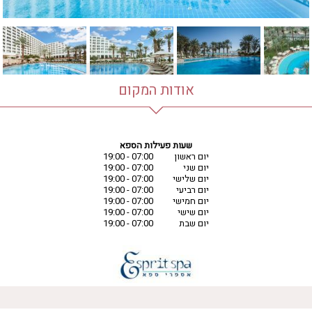
אודות המקום
שעות פעילות הספא
יום ראשון
07:00 - 19:00
יום שני
07:00 - 19:00
יום שלישי
07:00 - 19:00
יום רביעי
07:00 - 19:00
יום חמישי
07:00 - 19:00
יום שישי
07:00 - 19:00
יום שבת
07:00 - 19:00