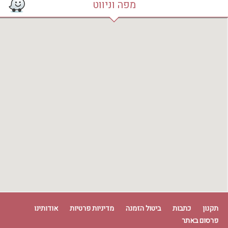
מפה וניווט
תקנון
כתבות
ביטול הזמנה
מדיניות פרטיות
אודותינו
פרסום באתר