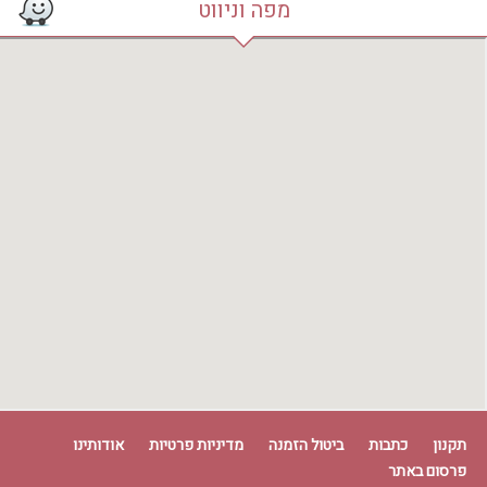
מפה וניווט
תקנון
כתבות
ביטול הזמנה
מדיניות פרטיות
אודותינו
פרסום באתר