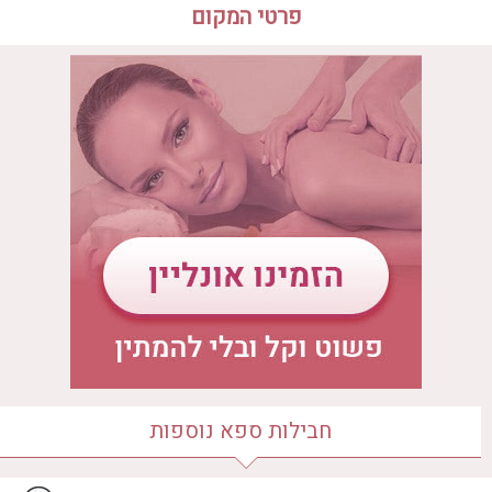
פרטי המקום
שעות פעילות הספא
לדף בית הספא
יום ראשון
09:00 - 15:00
יום שני
09:00 - 15:00
יום שלישי
09:00 - 21:00
יום רביעי
09:00 - 15:00
יום חמישי
09:00 - 21:00
יום שישי
09:00 - 18:00
יום שבת
09:00 - 18:00
מיקום הספא
הירקון 50
חבילות ספא נוספות