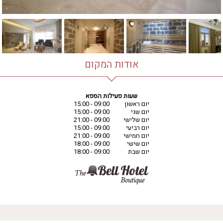
אודות המקום
שעות פעילות הספא
יום ראשון
09:00 - 15:00
יום שני
09:00 - 15:00
יום שלישי
09:00 - 21:00
יום רביעי
09:00 - 15:00
יום חמישי
09:00 - 21:00
יום שישי
09:00 - 18:00
יום שבת
09:00 - 18:00