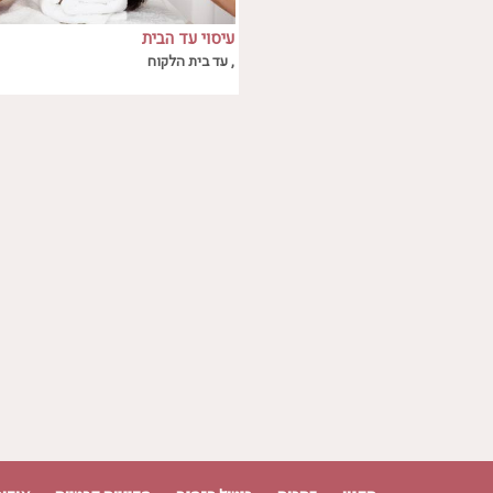
עיסוי עד הבית
עיסוי עד הבית
, עד בית הלקוח