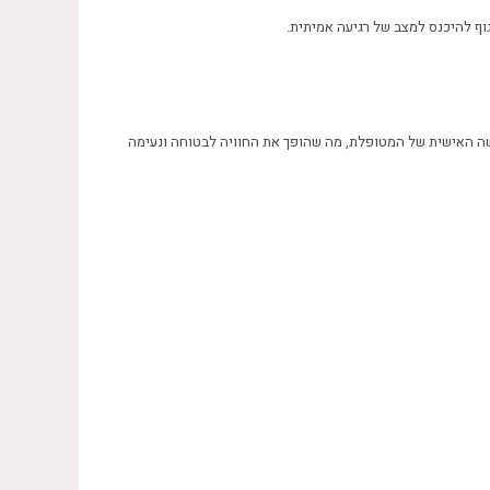
וף להיכנס למצב של רגיעה אמיתית.
ושה האישית של המטופלת, מה שהופך את החוויה לבטוחה ונעימה