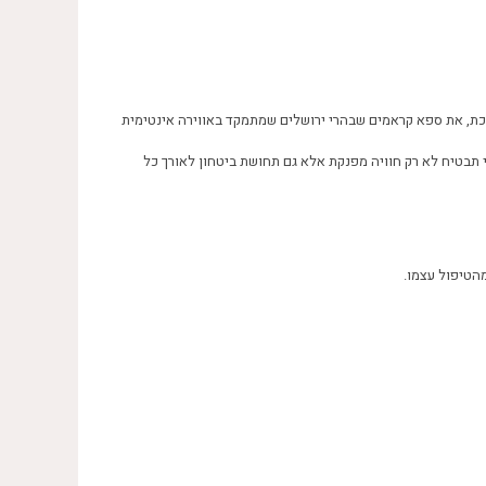
ומכת, את ספא קראמים שבהרי ירושלים שמתמקד באווירה אינטימית
 תבטיח לא רק חוויה מפנקת אלא גם תחושת ביטחון לאורך כל
הטיפול עצמו.