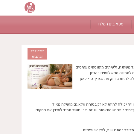
ספא בים המלח
חזרה לכל
הכתבות
ד משתנה, ולעיתים מתווספים עומסים
ס לתמונה ספא לנשים בהריון.
ה להיות בדיוק מה שצריך כדי לאזן,
וויה יכולה להיות לא רק בטוחה אלא גם מועילה מאוד.
דמים יותר יש התאמות שונות. לכן חשוב תמיד לעדכן את המקום
מדובר בהתרגשות, לחץ או עייפות.