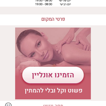
יום שלישי
08:00 - 19:00
יום רביעי
08:00 - 19:00
יום חמישי
08:00 - 19:00
יום שישי
08:00 - 19:00
יום שבת
08:00 - 19:00
פרטי המקום
המקום מתאים ל
• ספא יחיד
• ספא זוגי
• ספא במלון בוטיק
• ספא בבית מלון
איבזור במקום
• עיסוי אבנים חמות
• אירוודה
• טיפול קלאסי