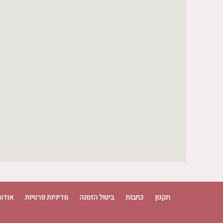
יום שני
10:00 - 18:00
יום שלישי
10:00 - 18:00
יום רביעי
10:00 - 18:00
יום חמישי
10:00 - 18:00
יום שישי
10:00 - 18:00
יום שבת
10:00 - 18:00
תקנון
כתבות
ביטול הזמנה
מדיניות פרטיות
אודות