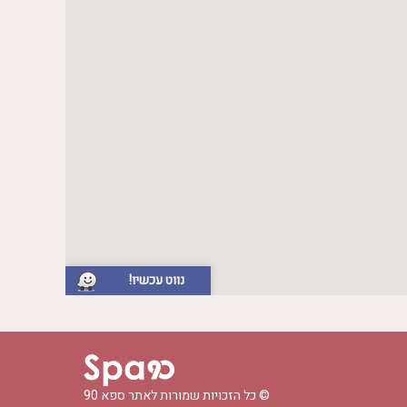
נווט עכשיו!
© כל הזכויות שמורות לאתר
ספא 90