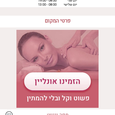
יום שני
08:00 - 19:00
יום שלישי
08:00 - 13:00
יום רביעי
08:00 - 19:00
יום חמישי
08:00 - 13:00
יום שישי
08:00 - 13:00
פרטי המקום
המקום מתאים ל
• ספא יחיד
• ספא זוגי