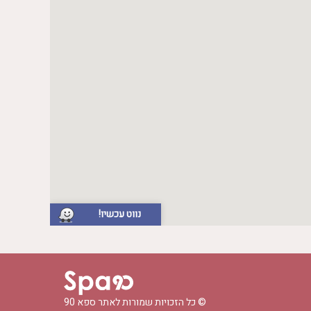
נווט עכשיו!
© כל הזכויות שמורות לאתר
ספא 90