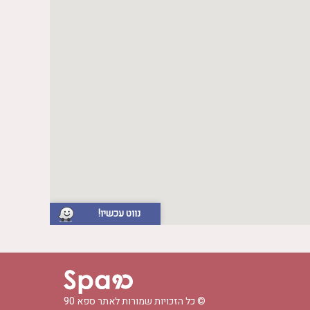
נווט עכשיו!
© כל הזכויות שמורות לאתר
ספא 90