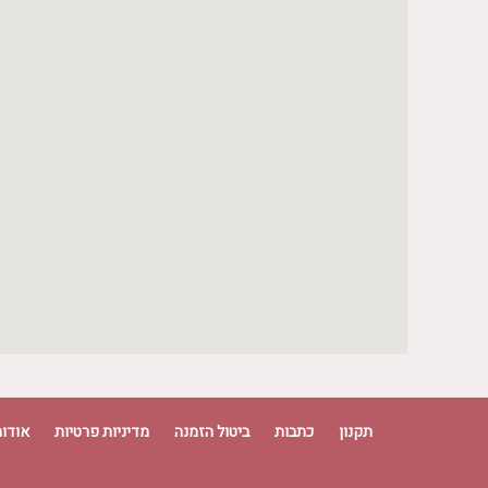
יום שני
09:00 - 19:00
יום שלישי
09:00 - 19:00
יום רביעי
09:00 - 19:00
יום חמישי
09:00 - 19:00
יום שישי
08:00 - 18:00
יום שבת
08:00 - 17:00
תקנון
כתבות
ביטול הזמנה
מדיניות פרטיות
אודות